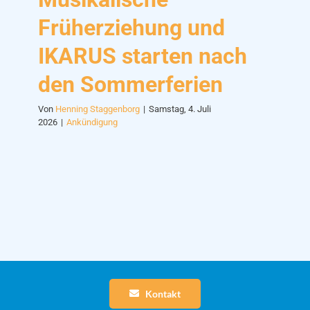
Früherziehung und
IKARUS starten nach
den Sommerferien
Von
Henning Staggenborg
|
Samstag, 4. Juli
2026
|
Ankündigung
Kontakt