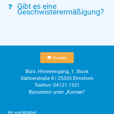
Gibt es eine
Geschwisterermäßigung?
Kontakt
Büro: Hintereingang, 1. Stock
Gärtnerstraße 8 | 25335 Elmshorn
Telefon: 04121 1331
Bürozeiten unter „Kontakt“
Wir sind Mitglied