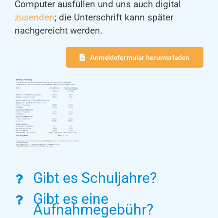
Computer ausfüllen und uns auch digital
zusenden
; die Unterschrift kann später
nachgereicht werden.
Anmeldeformular herunterladen
Gibt es Schuljahre?
Gibt es eine
Aufnahmegebühr?